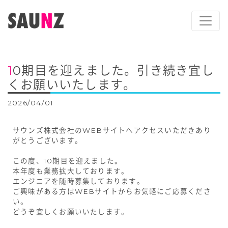
10期目を迎えました。引き続き宜し
くお願いいたします。
2026/04/01
サウンズ株式会社のWEBサイトへアクセスいただきあり
がとうございます。
この度、10期目を迎えました。
本年度も業務拡大しております。
エンジニアを随時募集しております。
ご興味がある方はWEBサイトからお気軽にご応募くださ
い。
どうぞ宜しくお願いいたします。