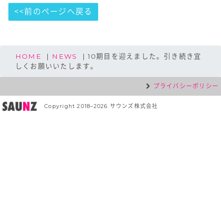
<<前のページへ戻る
HOME
NEWS
10期目を迎えました。引き続き宜
しくお願いいたします。
プライバシーポリシー
Copyright 2018–2026 サウンズ株式会社